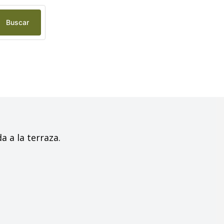
Buscar
a a la terraza.