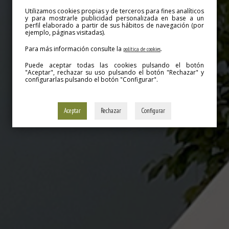
Utilizamos cookies propias y de terceros para fines analíticos
y para mostrarle publicidad personalizada en base a un
perfil elaborado a partir de sus hábitos de navegación (por
ejemplo, páginas visitadas).
Para más información consulte la
.
política de cookies
Puede aceptar todas las cookies pulsando el botón
"Aceptar", rechazar su uso pulsando el botón "Rechazar" y
configurarlas pulsando el botón "Configurar".
Aceptar
Rechazar
Configurar