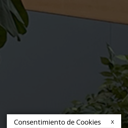
Consentimiento de Cookies
X