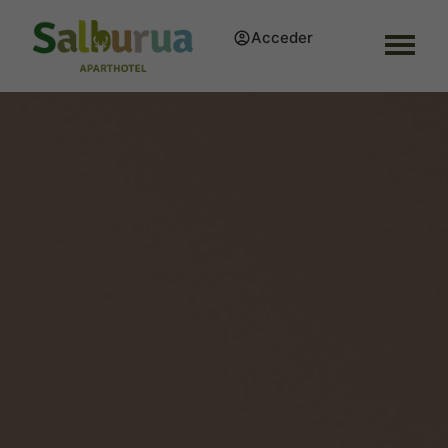
Acceder