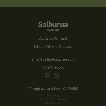
Avda.de Roma,4
01002 Vitoria-Gasteiz
info@aparthotelsalburua.com
+34 945 660 300
Nº registro turístico: HVI00420
Aviso legal
Política de privacidad
Política de cookies