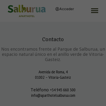
Acceder
Contacto
Nos encontramos frente al Parque de Salburua,
un
espacio natural único en el anillo verde de Vitoria-
Gasteiz.
Avenida de Roma, 4
01002 – Vitoria-Gasteiz
Teléfono
+34 945 660 300
info@aparthotelsalburua.com